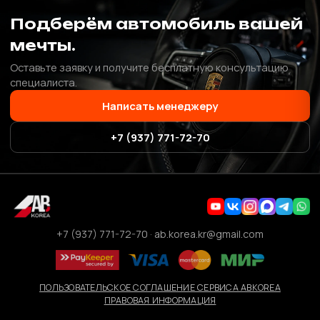
Подберём автомобиль вашей
мечты.
Оставьте заявку и получите бесплатную консультацию
специалиста.
Написать менеджеру
+7 (937) 771-72-70
+7 (937) 771-72-70
·
ab.korea.kr@gmail.com
ПОЛЬЗОВАТЕЛЬСКОЕ СОГЛАШЕНИЕ СЕРВИСА ABKOREA
ПРАВОВАЯ ИНФОРМАЦИЯ