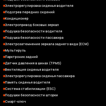
Электрорегулировка сиденья водителя
Подогрев передних сидений
Кондиционер
Электропривод боковых зеркал
Подушка безопасности водителя
Подушка безопасности пассажира
Электрозатемнение зеркала заднего вида (ЕСМ)
Мультируль
Парктроник задний
Датчик давления в шинах (TPMS)
Вентиляция сиденья водителя
Электрорегулировка сиденья пассажира
Память сиденья водителя
Система стабилизации (ESC)
Подушки безопасности шторки
Смарт-ключ