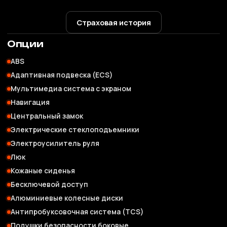
Страховая история
Опции
ABS
Адаптивная подвеска (ECS)
Мультимедиа система с экраном
Навигация
Центральный замок
Электрические стеклоподъемники
Электроусилитель руля
Люк
Кожаные сиденья
Бесключевой доступ
Алюминиевые колесные диски
Антипробуксовочная система (TCS)
Подушки безопасности боковые