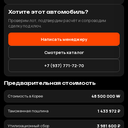
Хотите этот автомобиль?
Проверим лот, подтвердим расчёт и сопроводим
сделку под ключ.
Написать менеджеру
Смотреть каталог
+7 (937) 771-72-70
Предварительная стоимость
Стоимость в Корее
48 500 000 ₩
Таможенная пошлина
1 433 972 ₽
Утилизационный сбор
3 981 600 ₽