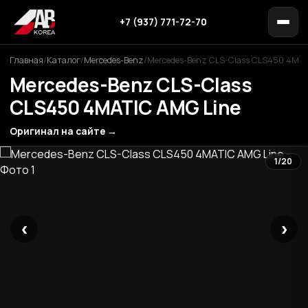
+7 (937) 771-72-70
Главная
/
Каталог
/
Mercedes-Benz
/
Mercedes-Benz CLS-Class CLS450 4MAT
Mercedes-Benz CLS-Class
CLS450 4MATIC AMG Line
Оригинал на сайте →
1/20
‹
›