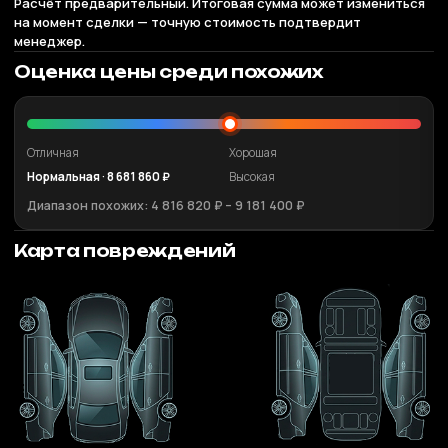
Расчёт предварительный. Итоговая сумма может измениться
на момент сделки — точную стоимость подтвердит
менеджер.
Оценка цены среди похожих
Отличная
Хорошая
Нормальная · 8 681 860 ₽
Высокая
Диапазон похожих: 4 816 820 ₽ – 9 181 400 ₽
Карта повреждений