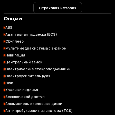
Страховая история
Опции
ABS
Адаптивная подвеска (ECS)
CD-плеер
Мультимедиа система с экраном
Навигация
Центральный замок
Электрические стеклоподъемники
Электроусилитель руля
Люк
Кожаные сиденья
Бесключевой доступ
Алюминиевые колесные диски
Антипробуксовочная система (TCS)