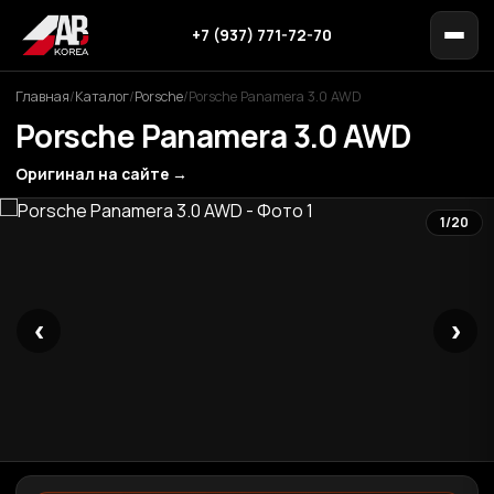
+7 (937) 771-72-70
Главная
/
Каталог
/
Porsche
/
Porsche Panamera 3.0 AWD
Porsche Panamera 3.0 AWD
Оригинал на сайте →
1/20
‹
›