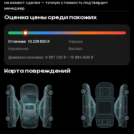
на момент сделки — точную стоимость подтвердит
менеджер.
Оценка цены среди похожих
Отличная · 10 238 800 ₽
Хорошая
Нормальная
Высокая
Диапазон похожих: 9 387 720 ₽ – 15 884 600 ₽
Карта повреждений