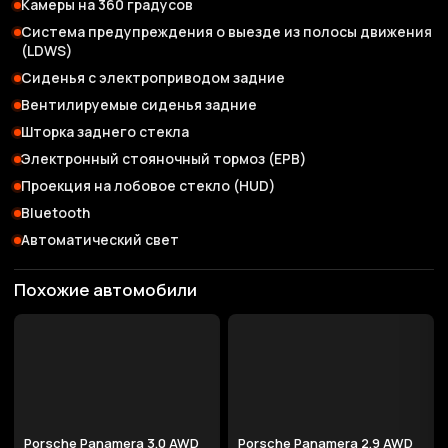
Камеры на 360 градусов
Система предупреждения о выезде из полосы движения
(LDWS)
Сиденья с электроприводом задние
Вентилируемые сиденья задние
Шторка заднего стекла
Электронный стояночный тормоз (EPB)
Проекция на лобовое стекло (HUD)
Bluetooth
Автоматический свет
Похожие автомобили
Porsche Panamera 3.0 AWD
Porsche Panamera 2.9 AWD