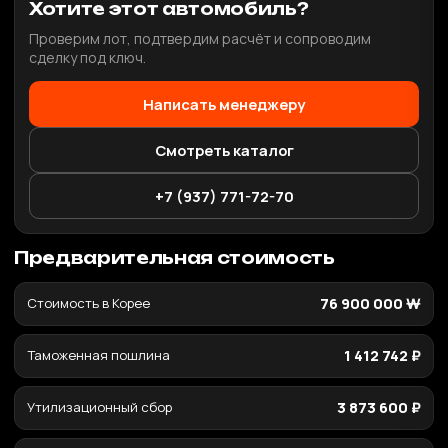
Хотите этот автомобиль?
Проверим лот, подтвердим расчёт и сопроводим
сделку под ключ.
Написать менеджеру
Смотреть каталог
+7 (937) 771-72-70
Предварительная стоимость
Стоимость в Корее
76 900 000 ₩
Таможенная пошлина
1 412 742 ₽
Утилизационный сбор
3 873 600 ₽