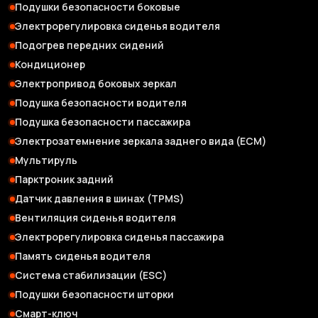
Подушки безопасности боковые
Электрорегулировка сиденья водителя
Подогрев передних сидений
Кондиционер
Электропривод боковых зеркал
Подушка безопасности водителя
Подушка безопасности пассажира
Электрозатемнение зеркала заднего вида (ЕСМ)
Мультируль
Парктроник задний
Датчик давления в шинах (TPMS)
Вентиляция сиденья водителя
Электрорегулировка сиденья пассажира
Память сиденья водителя
Система стабилизации (ESC)
Подушки безопасности шторки
Смарт-ключ