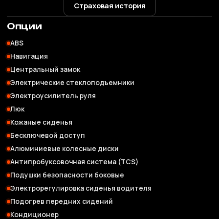
Страховая история
Опции
ABS
Навигация
Центральный замок
Электрические стеклоподъемники
Электроусилитель руля
Люк
Кожаные сиденья
Бесключевой доступ
Алюминиевые колесные диски
Антипробуксовочная система (TCS)
Подушки безопасности боковые
Электрорегулировка сиденья водителя
Подогрев передних сидений
Кондиционер