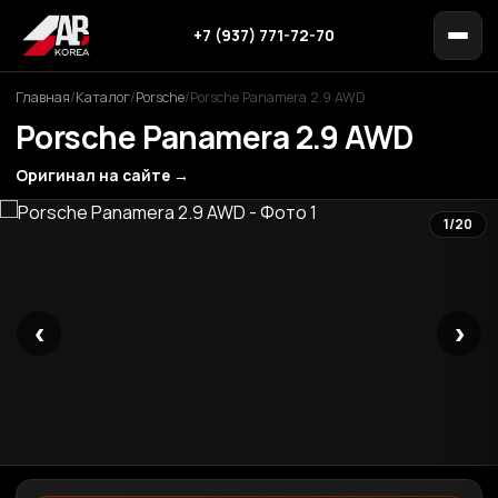
+7 (937) 771-72-70
Главная
/
Каталог
/
Porsche
/
Porsche Panamera 2.9 AWD
Porsche Panamera 2.9 AWD
Оригинал на сайте →
1/20
‹
›