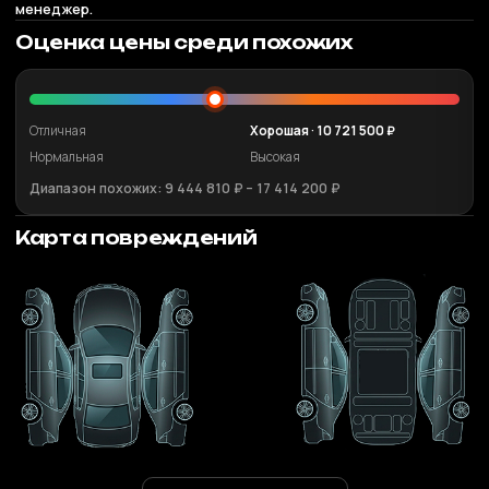
менеджер.
Оценка цены среди похожих
Отличная
Хорошая · 10 721 500 ₽
Нормальная
Высокая
Диапазон похожих: 9 444 810 ₽ – 17 414 200 ₽
Карта повреждений