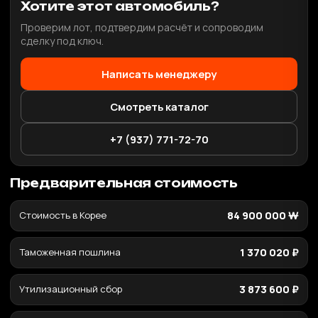
Хотите этот автомобиль?
Проверим лот, подтвердим расчёт и сопроводим
сделку под ключ.
Написать менеджеру
Смотреть каталог
+7 (937) 771-72-70
Предварительная стоимость
Стоимость в Корее
84 900 000 ₩
Таможенная пошлина
1 370 020 ₽
Утилизационный сбор
3 873 600 ₽