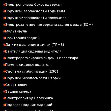
Электропривод боковых зеркал
Подушка безопасности водителя
Подушка безопасности пассажира
Электрозатемнение зеркала заднего вида (ЕСМ)
Мультируль
Парктроник задний
Датчик давления в шинах (TPMS)
Вентиляция сиденья водителя
Электрорегулировка сиденья пассажира
Память сиденья водителя
Система стабилизации (ESC)
Подушки безопасности шторки
Смарт-ключ
Задняя камера
Электропривод багажника
Подогрев задних сидений