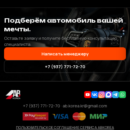
Подберём автомобиль вашей
мечты.
Оставьте заявку и получите бесплатную консультацию
специалиста.
Написать менеджеру
+7 (937) 771-72-70
+7 (937) 771-72-70
·
ab.korea.kr@gmail.com
ПОЛЬЗОВАТЕЛЬСКОЕ СОГЛАШЕНИЕ СЕРВИСА ABKOREA