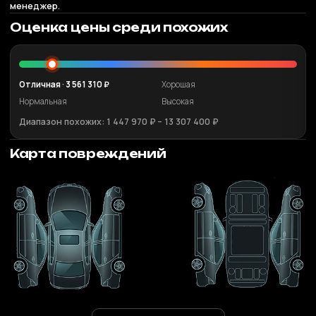
менеджер.
Оценка цены среди похожих
Отличная · 3 561 310 ₽
Хорошая
Нормальная
Высокая
Диапазон похожих: 1 447 970 ₽ – 13 307 400 ₽
Карта повреждений