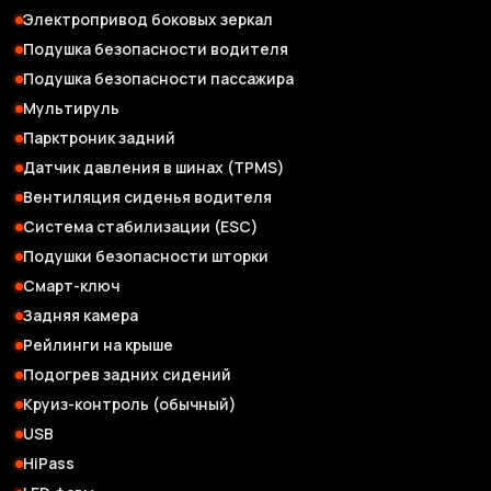
Электропривод боковых зеркал
Подушка безопасности водителя
Подушка безопасности пассажира
Мультируль
Парктроник задний
Датчик давления в шинах (TPMS)
Вентиляция сиденья водителя
Система стабилизации (ESC)
Подушки безопасности шторки
Смарт-ключ
Задняя камера
Рейлинги на крыше
Подогрев задних сидений
Круиз-контроль (обычный)
USB
HiPass