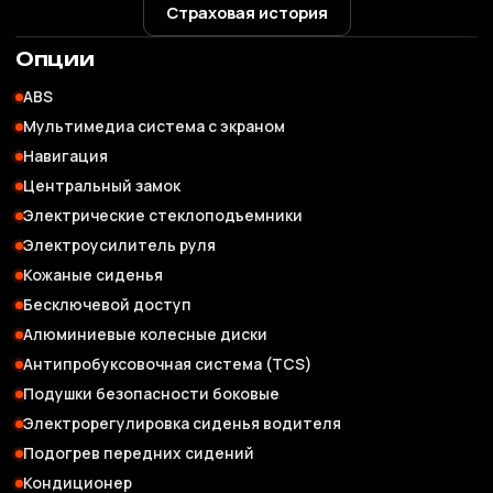
Страховая история
Опции
ABS
Мультимедиа система с экраном
Навигация
Центральный замок
Электрические стеклоподъемники
Электроусилитель руля
Кожаные сиденья
Бесключевой доступ
Алюминиевые колесные диски
Антипробуксовочная система (TCS)
Подушки безопасности боковые
Электрорегулировка сиденья водителя
Подогрев передних сидений
Кондиционер