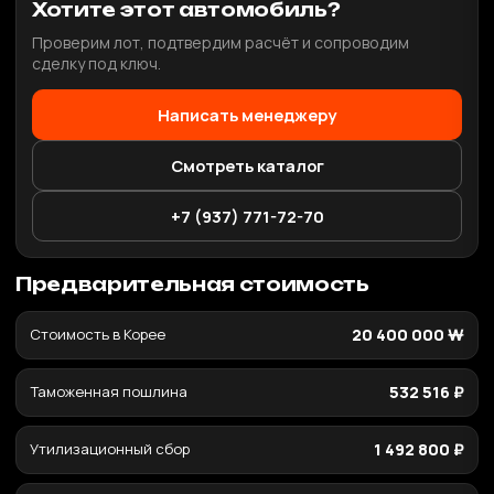
Хотите этот автомобиль?
Проверим лот, подтвердим расчёт и сопроводим
сделку под ключ.
Написать менеджеру
Смотреть каталог
+7 (937) 771-72-70
Предварительная стоимость
Стоимость в Корее
20 400 000 ₩
Таможенная пошлина
532 516 ₽
Утилизационный сбор
1 492 800 ₽