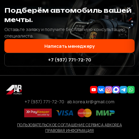
Подберём автомобиль вашей
мечты.
Оставьте заявку и получите бесплатную консультацию
специалиста.
Написать менеджеру
+7 (937) 771-72-70
+7 (937) 771-72-70
·
ab.korea.kr@gmail.com
ПОЛЬЗОВАТЕЛЬСКОЕ СОГЛАШЕНИЕ СЕРВИСА ABKOREA
ПРАВОВАЯ ИНФОРМАЦИЯ