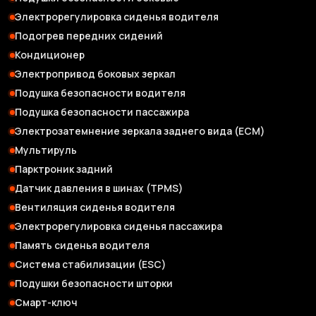
Электрорегулировка сиденья водителя
Подогрев передних сидений
Кондиционер
Электропривод боковых зеркал
Подушка безопасности водителя
Подушка безопасности пассажира
Электрозатемнение зеркала заднего вида (ЕСМ)
Мультируль
Парктроник задний
Датчик давления в шинах (TPMS)
Вентиляция сиденья водителя
Электрорегулировка сиденья пассажира
Память сиденья водителя
Система стабилизации (ESC)
Подушки безопасности шторки
Смарт-ключ