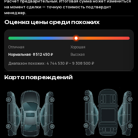
Расчёт предварительный. Итоговая сумма может измениться
на момент сделки — точную стоимость подтвердит
менеджер.
Оценка цены среди похожих
Отличная
Хорошая
Нормальная · 8 512 450 ₽
Высокая
Диапазон похожих: 4 744 530 ₽ – 9 308 500 ₽
Карта повреждений