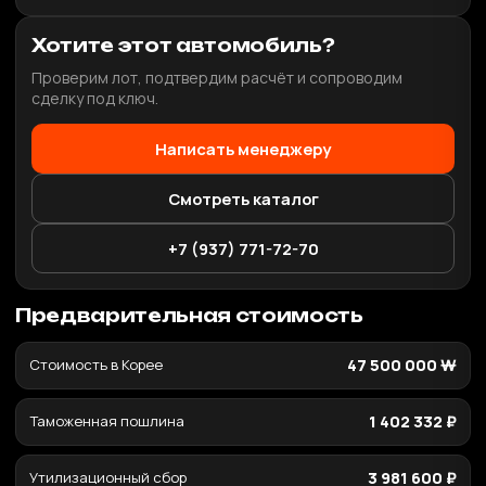
Хотите этот автомобиль?
Проверим лот, подтвердим расчёт и сопроводим
сделку под ключ.
Написать менеджеру
Смотреть каталог
+7 (937) 771-72-70
Предварительная стоимость
Стоимость в Корее
47 500 000 ₩
Таможенная пошлина
1 402 332 ₽
Утилизационный сбор
3 981 600 ₽