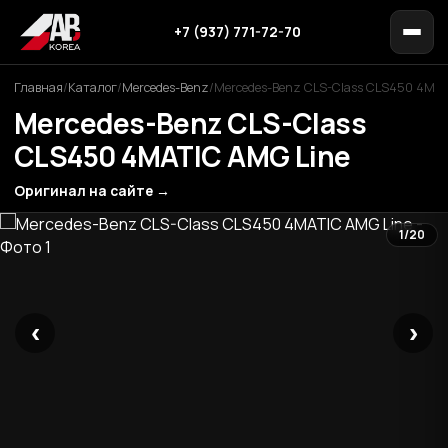
+7 (937) 771-72-70
Главная
/
Каталог
/
Mercedes-Benz
/
Mercedes-Benz CLS-Class CLS450 4MAT
Mercedes-Benz CLS-Class
CLS450 4MATIC AMG Line
Оригинал на сайте →
1/20
‹
›