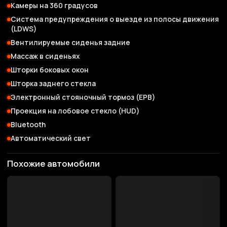
Камеры на 360 градусов
Система предупреждения о выезде из полосы движения
(LDWS)
Вентилируемые сиденья задние
Массаж в сиденьях
Шторки боковых окон
Шторка заднего стекла
Электронный стояночный тормоз (EPB)
Проекция на лобовое стекло (HUD)
Bluetooth
Автоматический свет
Похожие автомобили