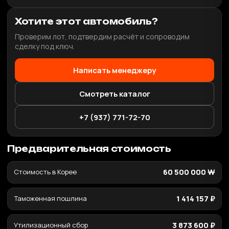
Хотите этот автомобиль?
Проверим лот, подтвердим расчёт и сопроводим
сделку под ключ.
Написать менеджеру
Смотреть каталог
+7 (937) 771-72-70
Предварительная стоимость
Стоимость в Корее
60 500 000 ₩
Таможенная пошлина
1 414 157 ₽
Утилизационный сбор
3 873 600 ₽