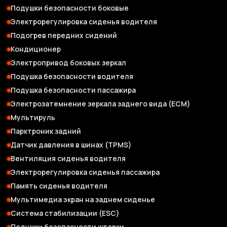
Подушки безопасности боковые
Электрорегулировка сиденья водителя
Подогрев передних сидений
Кондиционер
Электропривод боковых зеркал
Подушка безопасности водителя
Подушка безопасности пассажира
Электрозатемнение зеркала заднего вида (ЕСМ)
Мультируль
Парктроник задний
Датчик давления в шинах (TPMS)
Вентиляция сиденья водителя
Электрорегулировка сиденья пассажира
Память сиденья водителя
Мультимедиа экран на заднем сиденье
Система стабилизации (ESC)
Подушки безопасности шторки