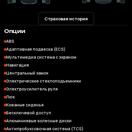
Страховая история
Опции
ABS
Адаптивная подвеска (ECS)
Мультимедиа система с экраном
Навигация
Центральный замок
Электрические стеклоподъемники
Электроусилитель руля
Люк
Кожаные сиденья
Бесключевой доступ
Алюминиевые колесные диски
Антипробуксовочная система (TCS)