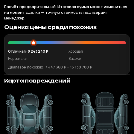
Расчёт предварительный. Итоговая сумма может измениться
на момент сделки — точную стоимость подтвердит
менеджер.
Оценка цены среди похожих
Отличная · 9 243 240 ₽
Хорошая
Нормальная
Высокая
Диапазон похожих: 7 447 360 ₽ – 15 139 700 ₽
Карта повреждений