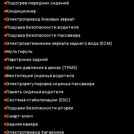
Подогрев передних сидений
Кондиционер
Электропривод боковых зеркал
Подушка безопасности водителя
Подушка безопасности пассажира
Электрозатемнение зеркала заднего вида (ЕСМ)
Мультируль
Парктроник задний
Датчик давления в шинах (TPMS)
Вентиляция сиденья водителя
Электрорегулировка сиденья пассажира
Память сиденья водителя
Система стабилизации (ESC)
Подушки безопасности шторки
Смарт-ключ
Задняя камера
Электропривод багажника