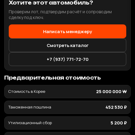
Хотите этот автомобиль?
Проверим лот, подтвердим расчёт и сопроводим
сделку под ключ.
Написать менеджеру
Смотреть каталог
+7 (937) 771-72-70
Предварительная стоимость
Стоимость в Корее
25 000 000 ₩
Таможенная пошлина
452 530 ₽
Утилизационный сбор
5 200 ₽