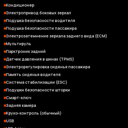
Кондиционер
Электропривод боковых зеркал
Подушка безопасности водителя
Подушка безопасности пассажира
Электрозатемнение зеркала заднего вида (ЕСМ)
Мультируль
Парктроник задний
Датчик давления в шинах (TPMS)
Электрорегулировка сиденья пассажира
Память сиденья водителя
Система стабилизации (ESC)
Подушки безопасности шторки
Смарт-ключ
Задняя камера
Круиз-контроль (обычный)
USB