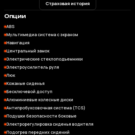
Страховая история
Опции
ABS
Мультимедиа система с экраном
Навигация
Центральный замок
Электрические стеклоподъемники
Электроусилитель руля
Люк
Кожаные сиденья
Бесключевой доступ
Алюминиевые колесные диски
Антипробуксовочная система (TCS)
Подушки безопасности боковые
Электрорегулировка сиденья водителя
Подогрев передних сидений