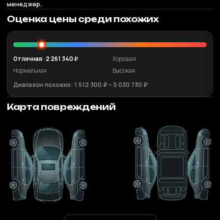
менеджер.
Оценка цены среди похожих
Отличная · 2 261 340 ₽
Хорошая
Нормальная
Высокая
Диапазон похожих: 1 512 300 ₽ – 5 030 730 ₽
Карта повреждений