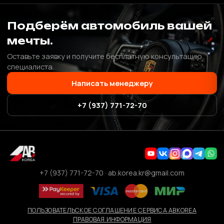
Подберём автомобиль вашей
мечты.
Оставьте заявку и получите бесплатную консультацию
специалиста.
Написать менеджеру
+7 (937) 771-72-70
+7 (937) 771-72-70
·
ab.korea.kr@gmail.com
ПОЛЬЗОВАТЕЛЬСКОЕ СОГЛАШЕНИЕ СЕРВИСА ABKOREA
ПРАВОВАЯ ИНФОРМАЦИЯ