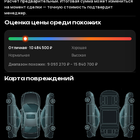
Расчёт предварительный. Итоговая сумма может измениться
на момент сделки — точную стоимость подтвердит
менеджер.
Оценка цены среди похожих
Отличная · 10 484 500 ₽
Хорошая
Нормальная
Высокая
Диапазон похожих: 9 093 270 ₽ – 15 840 700 ₽
Карта повреждений