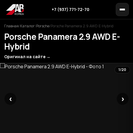
+7 (937) 771-72-70
Главная
/
Каталог
/
Porsche
/
Porsche Panamera 2.9 AWD E-Hybrid
Porsche Panamera 2.9 AWD E-
Hybrid
Оригинал на сайте →
1/20
‹
›