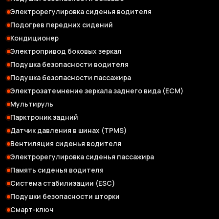
Электрорегулировка сиденья водителя
Подогрев передних сидений
Кондиционер
Электропривод боковых зеркал
Подушка безопасности водителя
Подушка безопасности пассажира
Электрозатемнение зеркала заднего вида (ЕСМ)
Мультируль
Парктроник задний
Датчик давления в шинах (TPMS)
Вентиляция сиденья водителя
Электрорегулировка сиденья пассажира
Память сиденья водителя
Система стабилизации (ESC)
Подушки безопасности шторки
Смарт-ключ