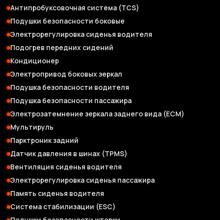
Антипробуксовочная система (TCS)
Подушки безопасности боковые
Электрорегулировка сиденья водителя
Подогрев передних сидений
Кондиционер
Электропривод боковых зеркал
Подушка безопасности водителя
Подушка безопасности пассажира
Электрозатемнение зеркала заднего вида (ЕСМ)
Мультируль
Парктроник задний
Датчик давления в шинах (TPMS)
Вентиляция сиденья водителя
Электрорегулировка сиденья пассажира
Память сиденья водителя
Система стабилизации (ESC)
Подушки безопасности шторки