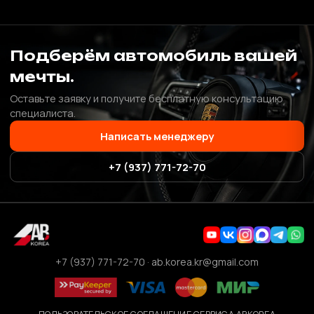
Подберём автомобиль вашей
мечты.
Оставьте заявку и получите бесплатную консультацию
специалиста.
Написать менеджеру
+7 (937) 771-72-70
+7 (937) 771-72-70
·
ab.korea.kr@gmail.com