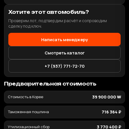
Хотите этот автомобиль?
Проверим лот, подтвердим расчёт и сопроводим
сделку под ключ.
Написать менеджеру
Смотреть каталог
+7 (937) 771-72-70
Предварительная стоимость
Стоимость в Корее
39 900 000 ₩
Таможенная пошлина
716 364 ₽
Утилизационный сбор
3 770 400 ₽